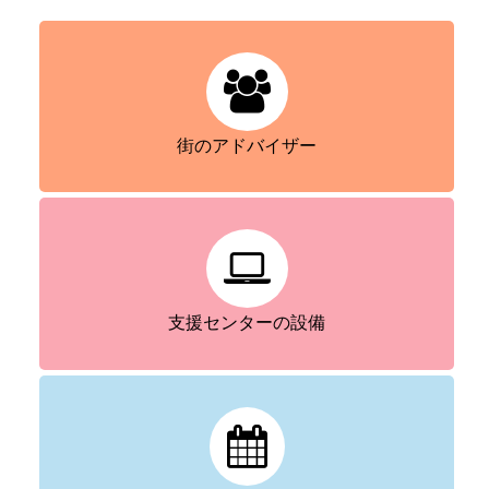
街のアドバイザー
支援センターの設備