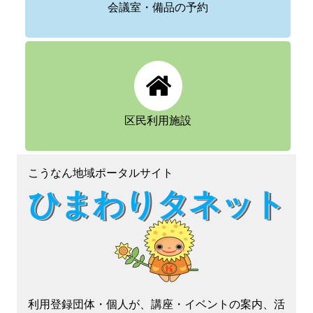
会議室・備品の予約
区民利用施設
こうなん地域ポータルサイト
ひまわりタネット
利用登録団体・個人が、講座・イベントの案内、活