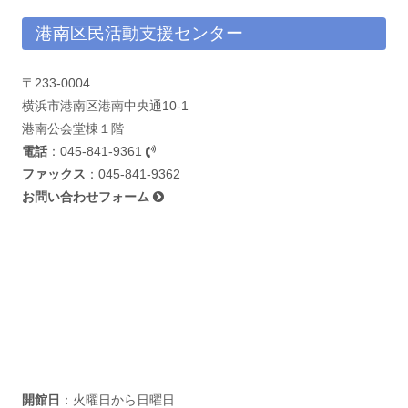
港南区民活動支援センター
〒233-0004
横浜市港南区港南中央通10-1
港南公会堂棟１階
電話
：
045-841-9361
ファックス
：045-841-9362
お問い合わせフォーム
開館日
：火曜日から日曜日