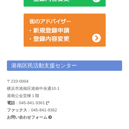
港南区民活動支援センター
〒233-0004
横浜市港南区港南中央通10-1
港南公会堂棟１階
電話
：
045-841-9361
ファックス
：045-841-9362
お問い合わせフォーム