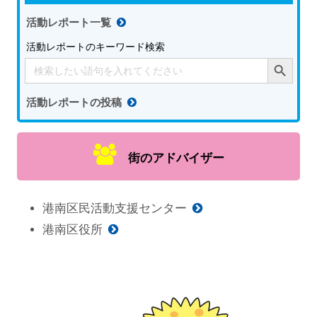
活動レポート一覧
活動レポートのキーワード検索
Search Button
Search
for:
活動レポートの投稿
街のアドバイザー
港南区民活動支援センター
港南区役所