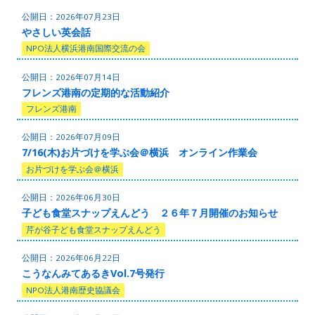
2026年07月23日
やさしい英会話
NPO法人横浜港南国際交流の会
2026年07月14日
フレンズ港南の定期的な活動紹介
フレンズ港南
2026年07月09日
7/16(木)お片づけを学ぶ会＠横浜 オンライン作業会
お片づけを学ぶ会＠横浜
2026年06月30日
子ども食堂スナップえんどう ２６年７月開催のお知らせ
芹が谷子ども食堂スナップえんどう
2026年06月22日
こうなんみてあるきVol.7号発行
NPO法人港南歴史協議会