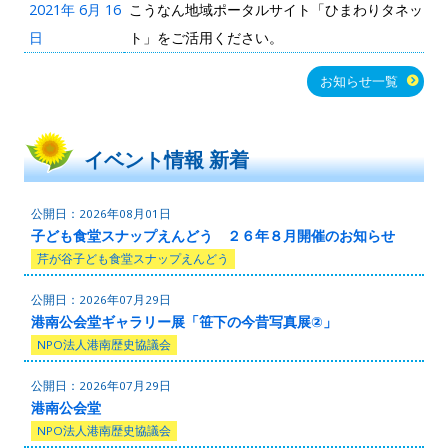
2021年 6月 16
こうなん地域ポータルサイト「ひまわりタネッ
日
ト」をご活用ください。
お知らせ一覧
イベント情報 新着
2026年08月01日
子ども食堂スナップえんどう ２６年８月開催のお知らせ
芹が谷子ども食堂スナップえんどう
2026年07月29日
港南公会堂ギャラリー展「笹下の今昔写真展②」
NPO法人港南歴史協議会
2026年07月29日
港南公会堂
NPO法人港南歴史協議会