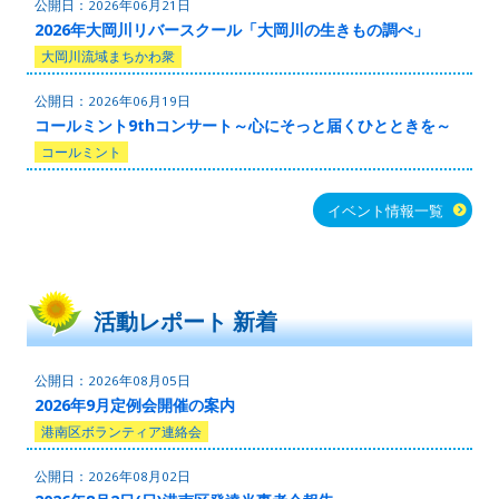
2026年06月21日
2026年大岡川リバースクール「大岡川の生きもの調べ」
大岡川流域まちかわ衆
2026年06月19日
コールミント9thコンサート～心にそっと届くひとときを～
コールミント
イベント情報一覧
活動レポート 新着
2026年08月05日
2026年9月定例会開催の案内
港南区ボランティア連絡会
2026年08月02日