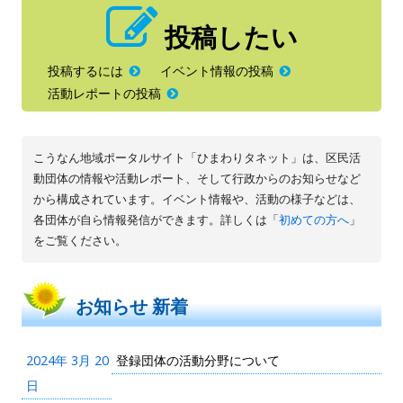
投稿したい
投稿するには
イベント情報の投稿
活動レポートの投稿
こうなん地域ポータルサイト「ひまわりタネット」は、区民活
動団体の情報や活動レポート、そして行政からのお知らせなど
から構成されています。イベント情報や、活動の様子などは、
各団体が自ら情報発信ができます。詳しくは「
初めての方へ
」
をご覧ください。
お知らせ 新着
2024年 3月 20
登録団体の活動分野について
日