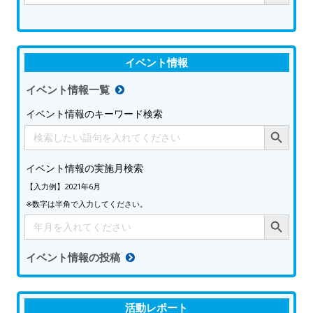
イベント情報
イベント情報一覧
イベント情報のキーワード検索
Search Button
Search
for:
イベント情報の実施月検索
【入力例】2021年6月
※数字は半角で入力してください。
Search Button
Search
for:
イベント情報の投稿
活動レポート