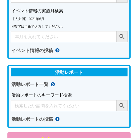
イベント情報の実施月検索
【入力例】2021年6月
※数字は半角で入力してください。
Search Button
Search
for:
イベント情報の投稿
活動レポート
活動レポート一覧
活動レポートのキーワード検索
Search Button
Search
for:
活動レポートの投稿