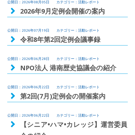
2026年08月05日
活動レポート
2026年9月定例会開催の案内
2026年07月19日
活動レポート
令和8年第2回定例会議事録
2026年06月28日
活動レポート
NPO法人 港南歴史協議会の紹介
2026年06月22日
活動レポート
第2回(7月)定例会の開催案内
2026年06月22日
活動レポート
【シニア•ハマ•カレッジ】運営委員