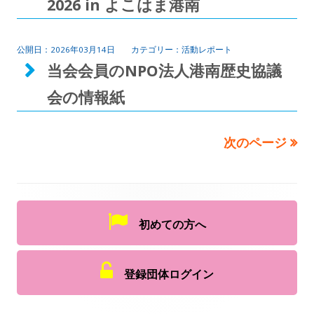
2026 in よこはま港南
2026年03月14日
活動レポート
当会会員のNPO法人港南歴史協議
会の情報紙
次のページ
初めての方へ
登録団体ログイン