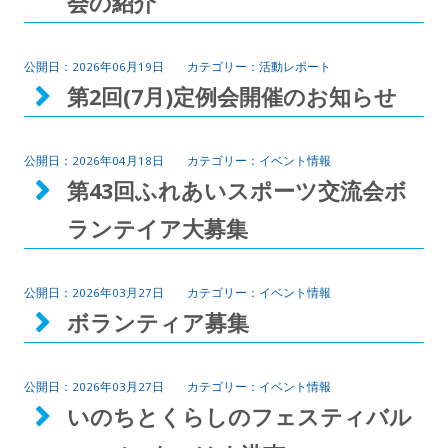
会の紹介
2026年06月19日
活動レポート
第2回(7月)定例会開催のお知らせ
2026年04月18日
イベント情報
第43回ふれあいスポーツ交流会ボ
ランテイア大募集
2026年03月27日
イベント情報
ボランティア募集
2026年03月27日
イベント情報
いのちとくらしのフェスティバル