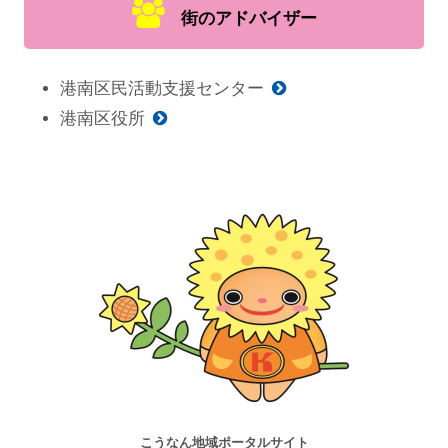
街のアドバイザー
港南区民活動支援センター
港南区役所
こうなん地域ポータルサイト