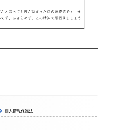
個人情報保護法