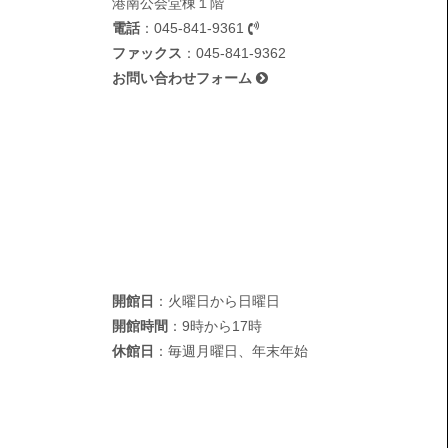
港南公会堂棟１階
電話
：
045-841-9361
ファックス
：045-841-9362
お問い合わせフォーム
開館日
：火曜日から日曜日
開館時間
：9時から17時
休館日
：毎週月曜日、年末年始