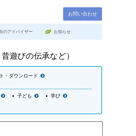
お問い合わせ
街のアドバイザー
お知らせ
、昔遊びの伝承など）
ト・ダウンロード
子ども
学び