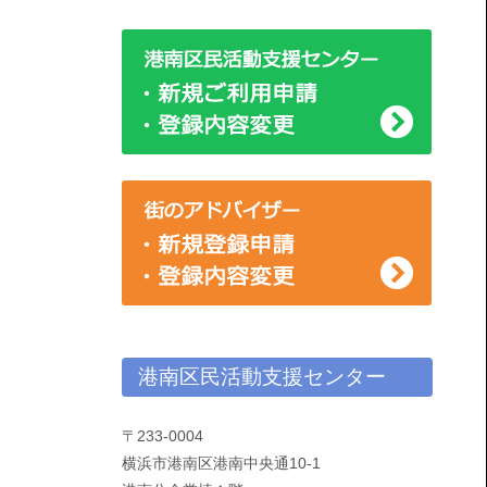
ー
港南区民活動支援センター
〒233-0004
横浜市港南区港南中央通10-1