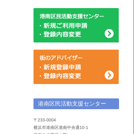
ー
港南区民活動支援センター
〒233-0004
横浜市港南区港南中央通10-1