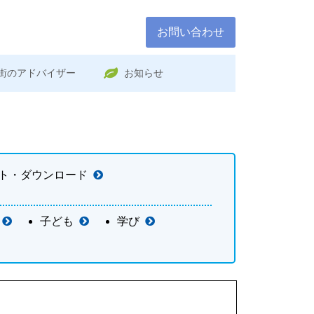
お問い合わせ
街のアドバイザー
お知らせ
ト・ダウンロード
子ども
学び