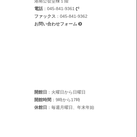
港南公会堂棟１階
電話
：
045-841-9361
ファックス
：045-841-9362
お問い合わせフォーム
開館日
：火曜日から日曜日
開館時間
：9時から17時
休館日
：毎週月曜日、年末年始