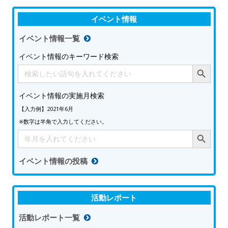
イベント情報
イベント情報一覧
イベント情報のキーワード検索
Search Button
Search
for:
イベント情報の実施月検索
【入力例】2021年6月
※数字は半角で入力してください。
Search Button
Search
for:
イベント情報の投稿
活動レポート
活動レポート一覧