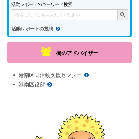
活動レポートのキーワード検索
Search Button
Search
for:
活動レポートの投稿
街のアドバイザー
港南区民活動支援センター
港南区役所