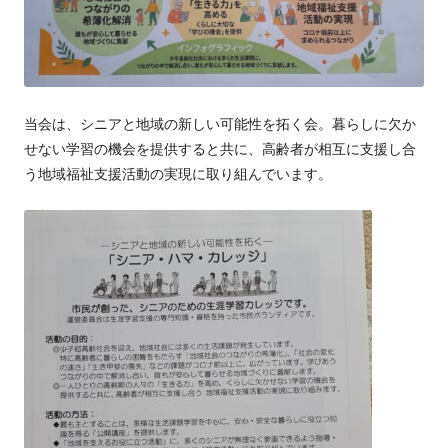
当会は、シニアと地域の新しい可能性を拓く会。暮らしに欠か
せない学習の機会を提供すると共に、高齢者が相互に支援し合
う地域福祉支援活動の実現に取り組んでいます。