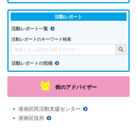
活動レポート
活動レポート一覧
活動レポートのキーワード検索
Search Button
Search
for:
活動レポートの投稿
街のアドバイザー
港南区民活動支援センター
港南区役所