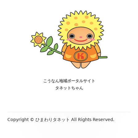
こうなん地域ポータルサイト
タネットちゃん
Copyright ©
ひまわりタネット
All Rights Reserved.