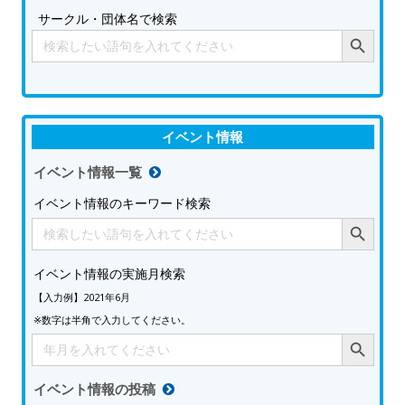
サークル・団体名で検索
Search Button
Search
for:
イベント情報
イベント情報一覧
イベント情報のキーワード検索
Search Button
Search
for:
イベント情報の実施月検索
【入力例】2021年6月
※数字は半角で入力してください。
Search Button
Search
for:
イベント情報の投稿