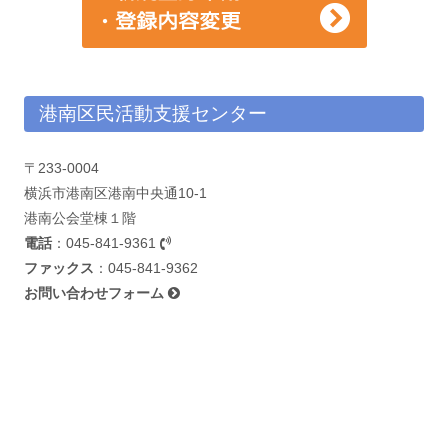
港南区民活動支援センター
〒233-0004
横浜市港南区港南中央通10-1
港南公会堂棟１階
電話
：
045-841-9361
ファックス
：045-841-9362
お問い合わせフォーム