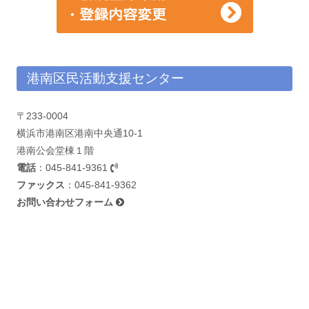
港南区民活動支援センター
〒233-0004
横浜市港南区港南中央通10-1
港南公会堂棟１階
電話
：
045-841-9361
ファックス
：045-841-9362
お問い合わせフォーム