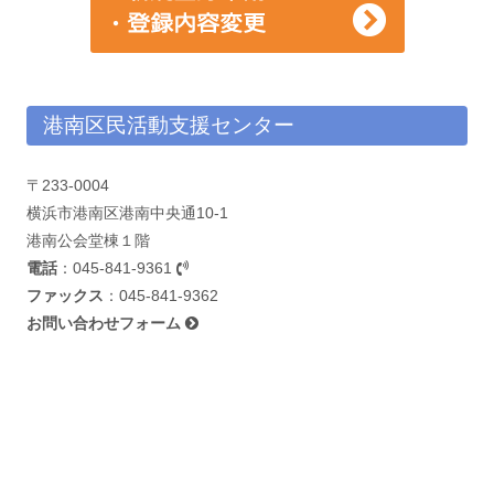
港南区民活動支援センター
〒233-0004
横浜市港南区港南中央通10-1
港南公会堂棟１階
電話
：
045-841-9361
ファックス
：045-841-9362
お問い合わせフォーム