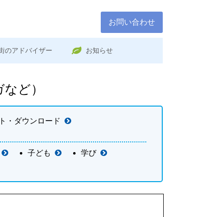
お問い合わせ
街のアドバイザー
お知らせ
ガなど）
ト・ダウンロード
子ども
学び