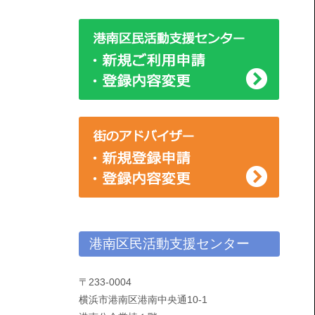
ー
港南区民活動支援センター
〒233-0004
横浜市港南区港南中央通10-1