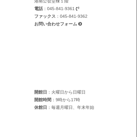
港南公会堂棟１階
電話
：
045-841-9361
ファックス
：045-841-9362
お問い合わせフォーム
開館日
：火曜日から日曜日
開館時間
：9時から17時
休館日
：毎週月曜日、年末年始