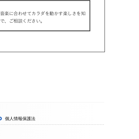
個人情報保護法