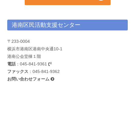
港南区民活動支援センター
〒233-0004
横浜市港南区港南中央通10-1
港南公会堂棟１階
電話
：
045-841-9361
ファックス
：045-841-9362
お問い合わせフォーム