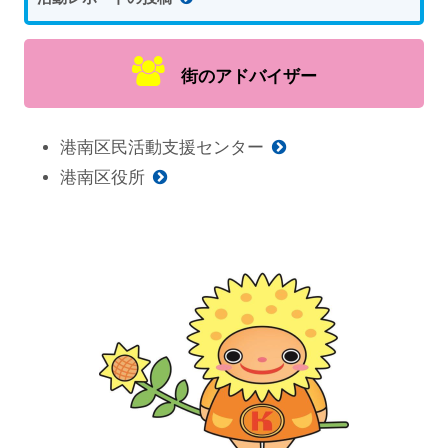
街のアドバイザー
港南区民活動支援センター
港南区役所