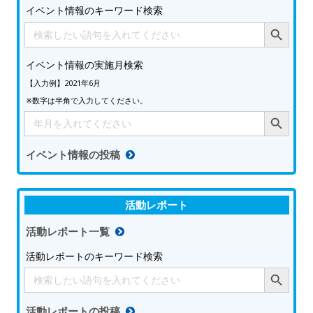
イベント情報のキーワード検索
Search Button
Search
for:
イベント情報の実施月検索
【入力例】2021年6月
※数字は半角で入力してください。
Search Button
Search
for:
イベント情報の投稿
活動レポート
活動レポート一覧
活動レポートのキーワード検索
Search Button
Search
for:
活動レポートの投稿