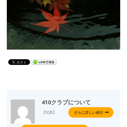
410クラブ
について
【写真】
さらに詳しい紹介