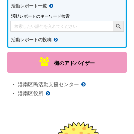
活動レポート一覧
活動レポートのキーワード検索
Search Button
Search
for:
活動レポートの投稿
街のアドバイザー
港南区民活動支援センター
港南区役所