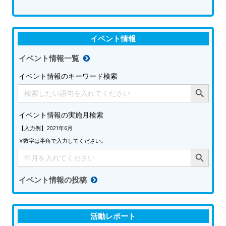
イベント情報
イベント情報一覧
イベント情報のキーワード検索
Search Button
Search
for:
イベント情報の実施月検索
【入力例】2021年6月
※数字は半角で入力してください。
Search Button
Search
for:
イベント情報の投稿
活動レポート