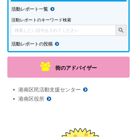
活動レポート一覧
活動レポートのキーワード検索
Search Button
Search
for:
活動レポートの投稿
街のアドバイザー
港南区民活動支援センター
港南区役所