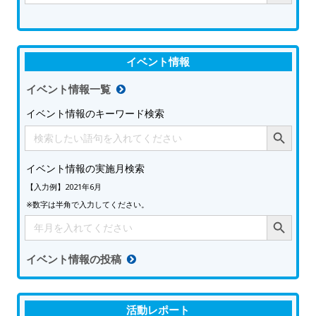
イベント情報
イベント情報一覧
イベント情報のキーワード検索
Search Button
Search
for:
イベント情報の実施月検索
【入力例】2021年6月
※数字は半角で入力してください。
Search Button
Search
for:
イベント情報の投稿
活動レポート