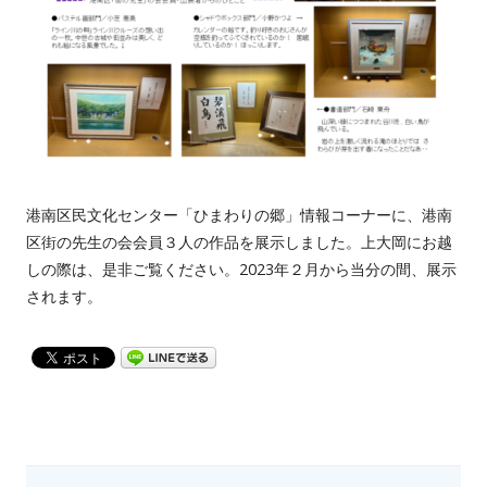
港南区民文化センター「ひまわりの郷」情報コーナーに、港南
区街の先生の会会員３人の作品を展示しました。上大岡にお越
しの際は、是非ご覧ください。2023年２月から当分の間、展示
されます。