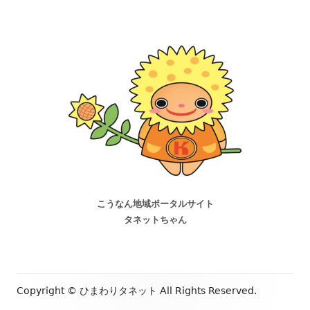
こうなん地域ポータルサイト
タネットちゃん
Copyright ©
ひまわりタネット
All Rights Reserved.