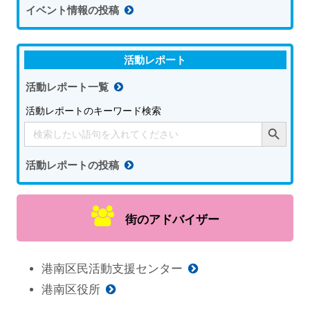
イベント情報の投稿
活動レポート
活動レポート一覧
活動レポートのキーワード検索
Search Button
Search
for:
活動レポートの投稿
街のアドバイザー
港南区民活動支援センター
港南区役所