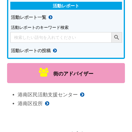
活動レポート
活動レポート一覧
活動レポートのキーワード検索
Search Button
Search
for:
活動レポートの投稿
街のアドバイザー
港南区民活動支援センター
港南区役所