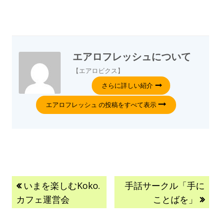
エアロフレッシュ
について
【エアロビクス】
さらに詳しい紹介
エアロフレッシュ の投稿をすべて表示
いまを楽しむKoko.
手話サークル「手に
カフェ運営会
ことばを」