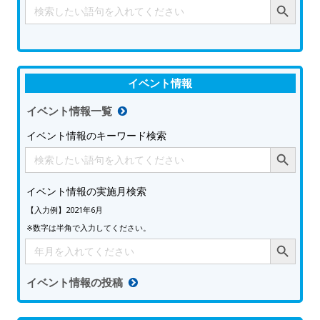
Search
for:
イベント情報
イベント情報一覧
イベント情報のキーワード検索
Search Button
Search
for:
イベント情報の実施月検索
【入力例】2021年6月
※数字は半角で入力してください。
Search Button
Search
for:
イベント情報の投稿