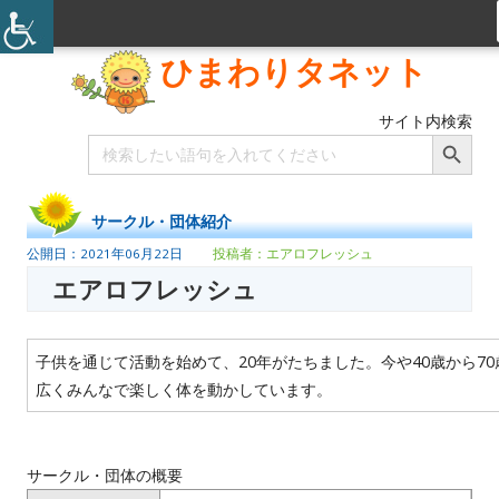
ひまわりタネット
サイト内検索
Search Button
Search
for:
サークル・団体紹介
2021年06月22日
エアロフレッシュ
エアロフレッシュ
子供を通じて活動を始めて、20年がたちました。今や40歳から7
広くみんなで楽しく体を動かしています。
サークル・団体の概要