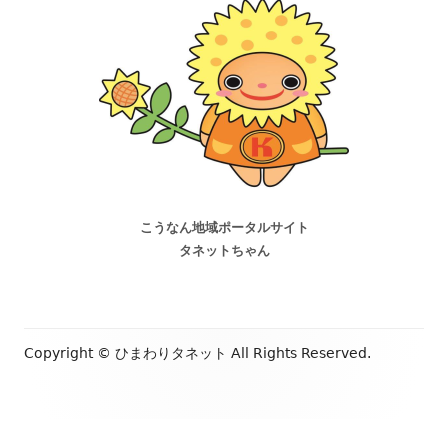
こうなん地域ポータルサイト
タネットちゃん
Copyright ©
ひまわりタネット
All Rights Reserved.