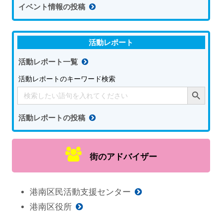
イベント情報の投稿
活動レポート
活動レポート一覧
活動レポートのキーワード検索
Search Button
Search
for:
活動レポートの投稿
街のアドバイザー
港南区民活動支援センター
港南区役所