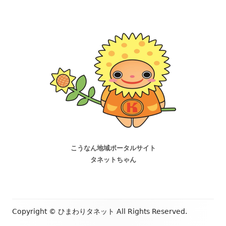
こうなん地域ポータルサイト
タネットちゃん
Copyright ©
ひまわりタネット
All Rights Reserved.