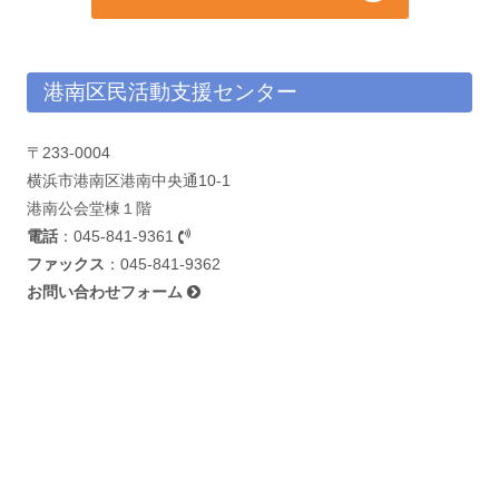
港南区民活動支援センター
〒233-0004
横浜市港南区港南中央通10-1
港南公会堂棟１階
電話
：
045-841-9361
ファックス
：045-841-9362
お問い合わせフォーム