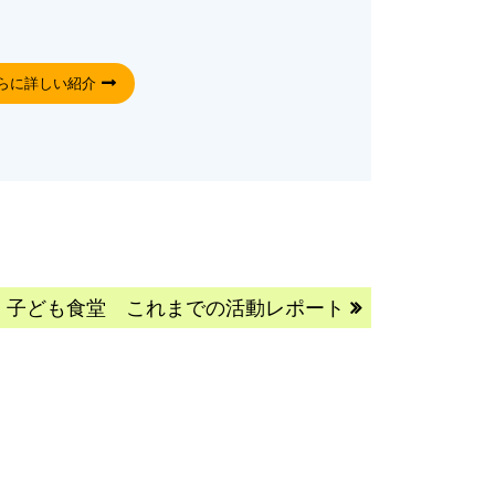
らに詳しい紹介
子ども食堂 これまでの活動レポート