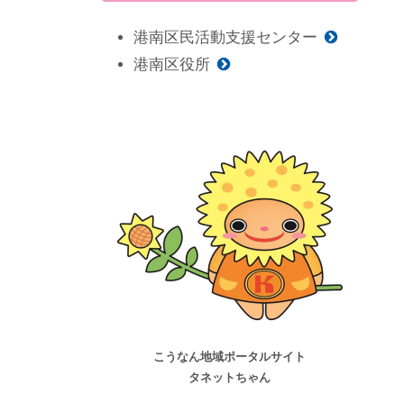
港南区民活動支援センター
港南区役所
こうなん地域ポータルサイト
タネットちゃん