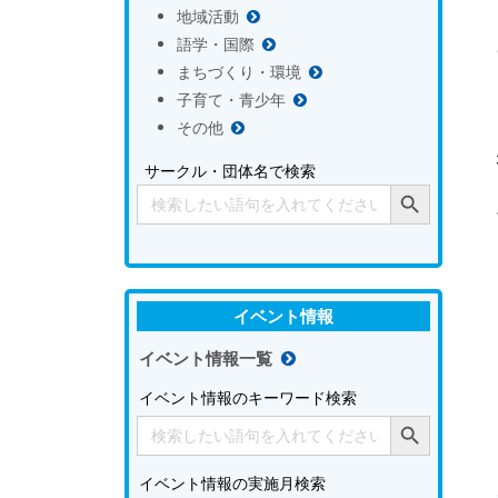
地域活動
語学・国際
まちづくり・環境
子育て・青少年
その他
サークル・団体名で検索
Search Button
Search
for:
イベント情報
イベント情報一覧
イベント情報のキーワード検索
Search Button
Search
for:
イベント情報の実施月検索