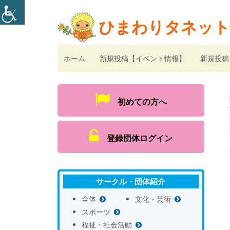
ひまわりタネット
ホーム
新規投稿【イベント情報】
新規投稿
初めての方へ
登録団体ログイン
サークル・団体紹介
全体
文化・芸術
スポーツ
福祉・社会活動