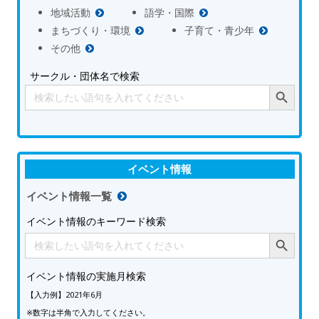
地域活動
語学・国際
まちづくり・環境
子育て・青少年
その他
サークル・団体名で検索
Search Button
Search
for:
イベント情報
イベント情報一覧
イベント情報のキーワード検索
Search Button
Search
for:
イベント情報の実施月検索
【入力例】2021年6月
※数字は半角で入力してください。