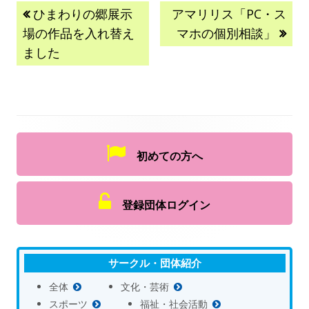
ひまわりの郷展示
アマリリス「PC・ス
場の作品を入れ替え
マホの個別相談」
ました
初めての方へ
登録団体ログイン
サークル・団体紹介
全体
文化・芸術
スポーツ
福祉・社会活動