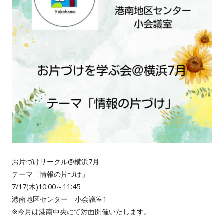
お片づけサークル@横浜7月
テーマ「情報の片づけ」
7/17(木)10:00～11:45
港南地区センター 小会議室1
※今月は港南中央にて対面開催いたします。