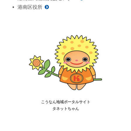
港南区役所
こうなん地域ポータルサイト
タネットちゃん