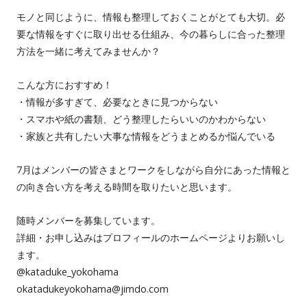
モノと同じように、情報も整理しておくことがとても大切。必
要な情報をすぐに取り出せる仕組み、今の暮らしに合った整理
方法を一緒に考えてみませんか？
こんな方におすすめ！
・情報が多すぎて、必要なときに見つからない
・スマホや紙の書類、どう整理したらいいのかわからない
・家族と共有したい大事な情報をどうまとめるか悩んでいる
7月はメンバーの皆さまとワークをしながら自分にあった情報と
の向き合い方を考える時間を取りたいと思います。
随時メンバーを募集しています。
詳細・お申し込みはプロフィールのホームページよりお願いし
ます。
@kataduke_yokohama
okatadukeyokohama@jimdo.com