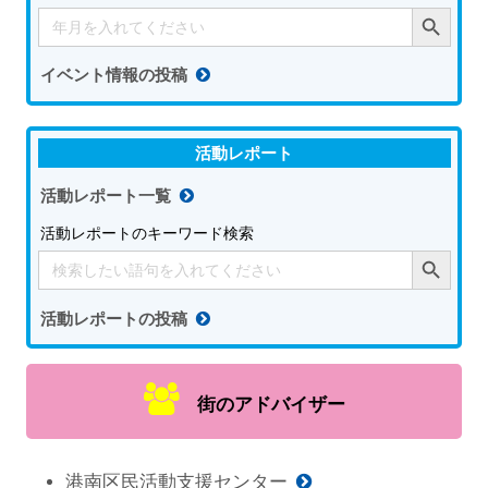
Search Button
Search
for:
イベント情報の投稿
活動レポート
活動レポート一覧
活動レポートのキーワード検索
Search Button
Search
for:
活動レポートの投稿
街のアドバイザー
港南区民活動支援センター