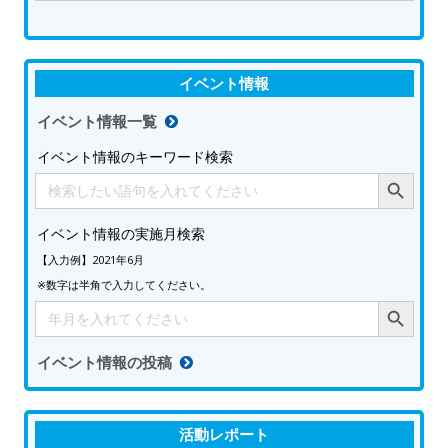
イベント情報
イベント情報一覧
イベント情報のキーワード検索
Search Button
Search
for:
イベント情報の実施月検索
【入力例】2021年6月
※数字は半角で入力してください。
Search Button
Search
for:
イベント情報の投稿
活動レポート