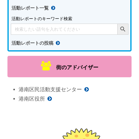
活動レポート一覧
活動レポートのキーワード検索
Search Button
Search
for:
活動レポートの投稿
街のアドバイザー
港南区民活動支援センター
港南区役所