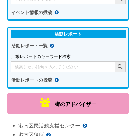
イベント情報の投稿
活動レポート
活動レポート一覧
活動レポートのキーワード検索
Search Button
Search
for:
活動レポートの投稿
街のアドバイザー
港南区民活動支援センター
港南区役所