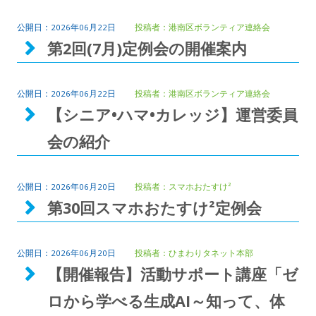
2026年06月22日
港南区ボランティア連絡会
第2回(7月)定例会の開催案内
2026年06月22日
港南区ボランティア連絡会
【シニア•ハマ•カレッジ】運営委員
会の紹介
2026年06月20日
スマホおたすけ²
第30回スマホおたすけ²定例会
2026年06月20日
ひまわりタネット本部
【開催報告】活動サポート講座「ゼ
ロから学べる生成AI～知って、体