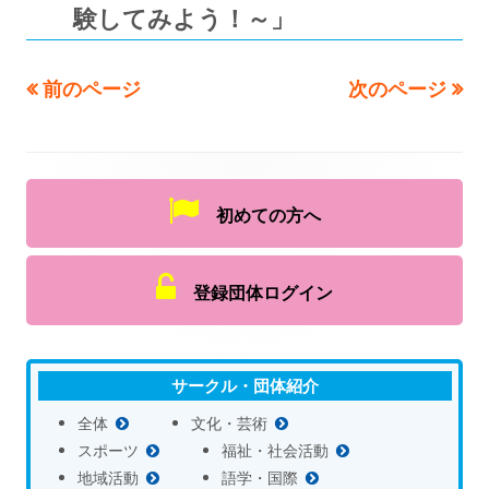
験してみよう！～」
前のページ
次のページ
初めての方へ
登録団体ログイン
サークル・団体紹介
全体
文化・芸術
スポーツ
福祉・社会活動
地域活動
語学・国際