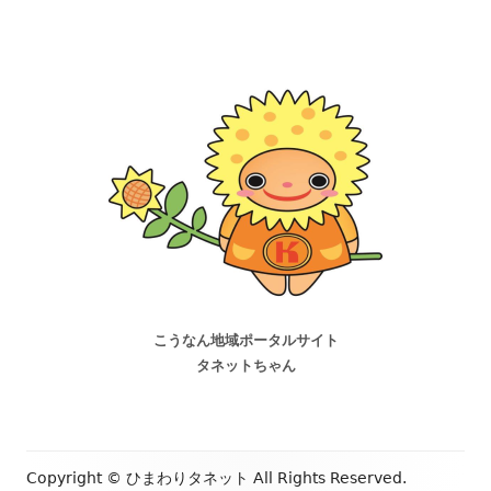
こうなん地域ポータルサイト
タネットちゃん
Copyright ©
ひまわりタネット
All Rights Reserved.