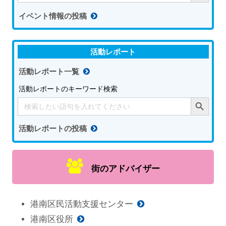
イベント情報の投稿
活動レポート
活動レポート一覧
活動レポートのキーワード検索
Search Button
Search
for:
活動レポートの投稿
街のアドバイザー
港南区民活動支援センター
港南区役所