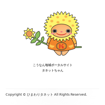
こうなん地域ポータルサイト
タネットちゃん
Copyright ©
ひまわりタネット
All Rights Reserved.