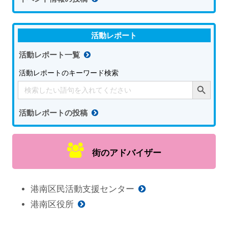
活動レポート
活動レポート一覧
活動レポートのキーワード検索
Search Button
Search
for:
活動レポートの投稿
街のアドバイザー
港南区民活動支援センター
港南区役所