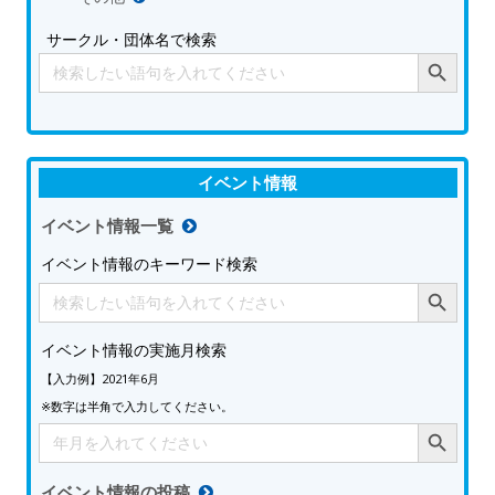
サークル・団体名で検索
Search Button
Search
for:
イベント情報
イベント情報一覧
イベント情報のキーワード検索
Search Button
Search
for:
イベント情報の実施月検索
【入力例】2021年6月
※数字は半角で入力してください。
Search Button
Search
for:
イベント情報の投稿