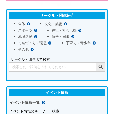
サークル・団体紹介
全体
文化・芸術
スポーツ
福祉・社会活動
地域活動
語学・国際
まちづくり・環境
子育て・青少年
その他
サークル・団体名で検索
Search Button
Search
for:
イベント情報
イベント情報一覧
イベント情報のキーワード検索