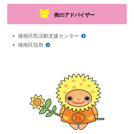
街のアドバイザー
港南区民活動支援センター
港南区役所