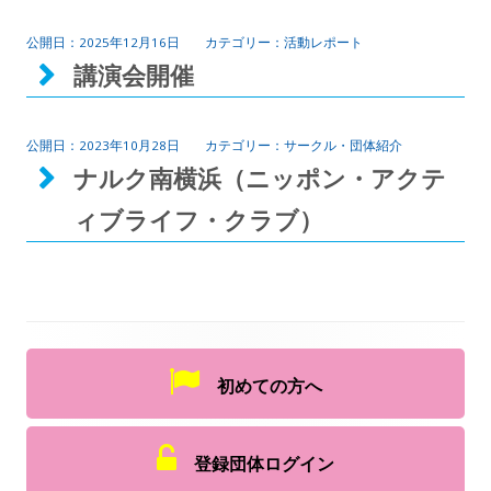
2025年12月16日
活動レポート
講演会開催
2023年10月28日
サークル・団体紹介
ナルク南横浜（ニッポン・アクテ
ィブライフ・クラブ）
初めての方へ
登録団体ログイン