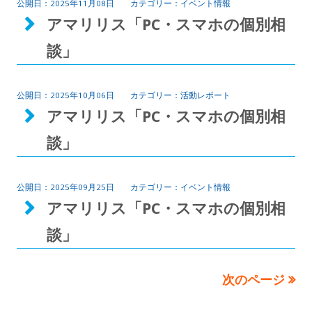
2025年11月08日
イベント情報
アマリリス「PC・スマホの個別相
談」
2025年10月06日
活動レポート
アマリリス「PC・スマホの個別相
談」
2025年09月25日
イベント情報
アマリリス「PC・スマホの個別相
談」
次のページ