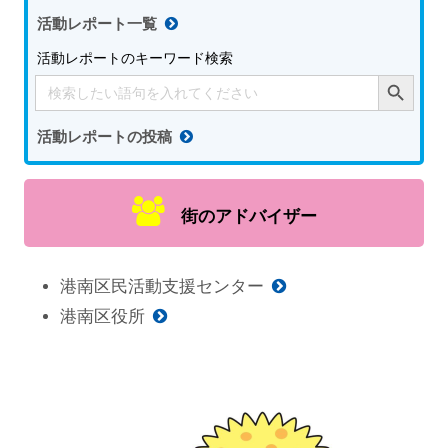
活動レポート一覧
活動レポートのキーワード検索
Search Button
Search
for:
活動レポートの投稿
街のアドバイザー
港南区民活動支援センター
港南区役所