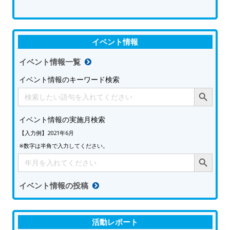
イベント情報
イベント情報一覧
イベント情報のキーワード検索
Search Button
Search
for:
イベント情報の実施月検索
【入力例】2021年6月
※数字は半角で入力してください。
Search Button
Search
for:
イベント情報の投稿
活動レポート