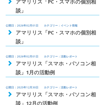
アマリリス「PC・スマホの個別相
談」
2026年02月01日
イベント情報
アマリリス「PC・スマホの個別相
談」
2026年02月01日
活動レポート
アマリリス「スマホ・パソコン相
談」1月の活動例
2025年12月30日
活動レポート
アマリリス「スマホ・パソコン相
談」12月の活動例