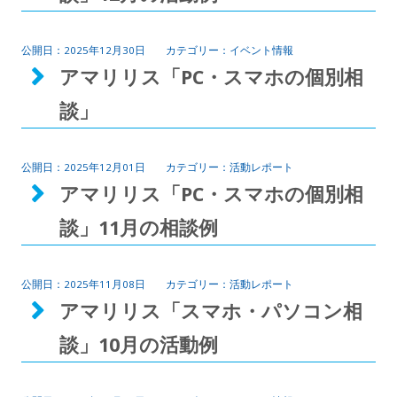
2025年12月30日
イベント情報
アマリリス「PC・スマホの個別相
談」
2025年12月01日
活動レポート
アマリリス「PC・スマホの個別相
談」11月の相談例
2025年11月08日
活動レポート
アマリリス「スマホ・パソコン相
談」10月の活動例